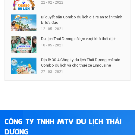
22 - 02 - 2022
Bí quyết săn Combo du lịch giá rẻ an toàn tránh
bị lừa đảo
12 - 05 - 2021
Du lịch Thái Dương nỗ lực vượt khó thời dịch
10 - 05 - 2021
Dịp lễ 30-4 Công ty du lịch Thái Dương chỉ bán
Combo du lịch và cho thuê xe Limousine
27 - 03 - 2021
CÔNG TY TNHH MTV DU LỊCH THÁI
DƯƠNG