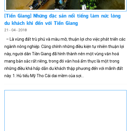
[Tiền Giang] Những đặc sản nổi tiếng làm nức lòng
du khách khi đến với Tiền Giang
21 - 04 - 2018
– Là vùng đất trù phú và màu mỡ, thuận lợi cho việc phát triển các
ngành nông nghiệp. Cũng chính những điều kiện tự nhiên thuận lợi
này, người dân Tiền Giang đã hình thành nên một vùng văn hoá
mang bản sắc rất riêng, trong đó văn hoá ẩm thực là một trong
những điều khá hấp dẫn du khách thập phương đến với mãnh đất
này. 1. Hủ tiếu Mỹ Tho Cái dai mềm của sợi...