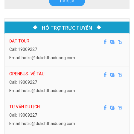
TÌM KIẾM
HỖ TRỢ TRỰC TUYẾN
ĐẶT TOUR
Call: 19009227
Email: hotro@dulichthaiduong.com
OPENBUS- VÉ TÀU
Call: 19009227
Email: hotro@dulichthaiduong.com
TƯ VẤN DU LỊCH
Call: 19009227
Email: hotro@dulichthaiduong.com