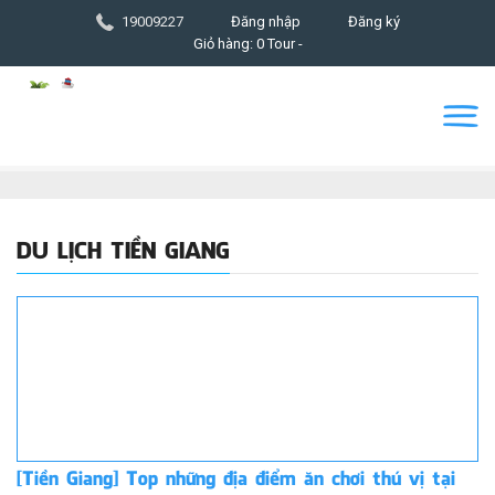
19009227
Đăng nhập
Đăng ký
Giỏ hàng: 0 Tour -
DU LỊCH TIỀN GIANG
[Tiền Giang] Top những địa điểm ăn chơi thú vị tại