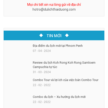
Mọi chi tiết xin vui lòng gửi về địa chỉ
hotro@dulichthaiduong.com
TIN MỚI
Địa điểm du lịch mới tại Phnom Penh
07 - 04 - 2024
Review du lịch Koh Rong Koh Rong Samloem
Campuchia tự túc
31 - 03 - 2024
Combo Tour và lợi ích của việc bán Combo Tour
22 - 02 - 2022
Combo du lịch – Xu hướng du lịch mới
22 - 02 - 2022