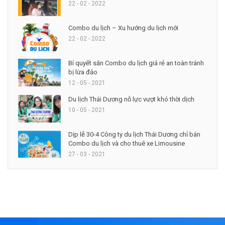
22 - 02 - 2022
Combo du lịch – Xu hướng du lịch mới
22 - 02 - 2022
Bí quyết săn Combo du lịch giá rẻ an toàn tránh
bị lừa đảo
12 - 05 - 2021
Du lịch Thái Dương nỗ lực vượt khó thời dịch
10 - 05 - 2021
Dịp lễ 30-4 Công ty du lịch Thái Dương chỉ bán
Combo du lịch và cho thuê xe Limousine
27 - 03 - 2021