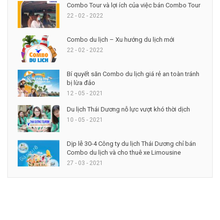
Combo Tour và lợi ích của việc bán Combo Tour
22 - 02 - 2022
Combo du lịch – Xu hướng du lịch mới
22 - 02 - 2022
Bí quyết săn Combo du lịch giá rẻ an toàn tránh
bị lừa đảo
12 - 05 - 2021
Du lịch Thái Dương nỗ lực vượt khó thời dịch
10 - 05 - 2021
Dịp lễ 30-4 Công ty du lịch Thái Dương chỉ bán
Combo du lịch và cho thuê xe Limousine
27 - 03 - 2021