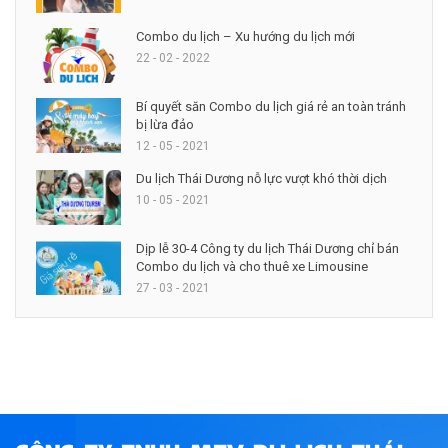
Combo du lịch – Xu hướng du lịch mới
22 - 02 - 2022
Bí quyết săn Combo du lịch giá rẻ an toàn tránh
bị lừa đảo
12 - 05 - 2021
Du lịch Thái Dương nỗ lực vượt khó thời dịch
10 - 05 - 2021
Dịp lễ 30-4 Công ty du lịch Thái Dương chỉ bán
Combo du lịch và cho thuê xe Limousine
27 - 03 - 2021