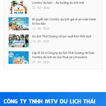
Combo du lịch – Xu hướng du lịch mới
22 - 02 - 2022
Bí quyết săn Combo du lịch giá rẻ an toàn tránh
bị lừa đảo
12 - 05 - 2021
Du lịch Thái Dương nỗ lực vượt khó thời dịch
10 - 05 - 2021
Dịp lễ 30-4 Công ty du lịch Thái Dương chỉ bán
Combo du lịch và cho thuê xe Limousine
27 - 03 - 2021
CÔNG TY TNHH MTV DU LỊCH THÁI