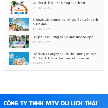
Combo du lịch – Xu hướng du lịch mới
22 - 02 - 2022
Bí quyết săn Combo du lịch giá rẻ an toàn tránh
bị lừa đảo
12 - 05 - 2021
Du lịch Thái Dương nỗ lực vượt khó thời dịch
10 - 05 - 2021
Dịp lễ 30-4 Công ty du lịch Thái Dương chỉ bán
Combo du lịch và cho thuê xe Limousine
27 - 03 - 2021
CÔNG TY TNHH MTV DU LỊCH THÁI