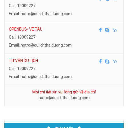
Call: 19009227
Email: hotro@dulichthaiduong.com
OPENBUS- VÉ TÀU
Call: 19009227
Email: hotro@dulichthaiduong.com
TƯ VẤN DU LỊCH
Call: 19009227
Email: hotro@dulichthaiduong.com
Mọi chi tiết xin vui lòng gửi về địa chỉ
hotro@dulichthaiduong.com