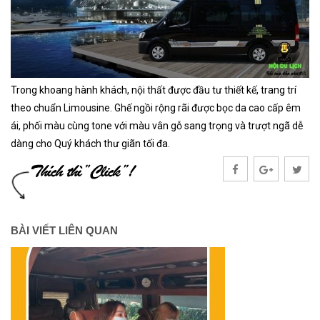
Trong khoang hành khách, nội thất được đầu tư thiết kế, trang trí
theo chuẩn Limousine. Ghế ngồi rộng rãi được bọc da cao cấp êm
ái, phối màu cùng tone với màu vân gỗ sang trọng và trượt ngã dễ
dàng cho Quý khách thư giãn tối đa.
BÀI VIẾT LIÊN QUAN