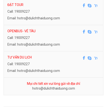
ĐẶT TOUR
Call: 19009227
Email: hotro@dulichthaiduong.com
OPENBUS- VÉ TÀU
Call: 19009227
Email: hotro@dulichthaiduong.com
TƯ VẤN DU LỊCH
Call: 19009227
Email: hotro@dulichthaiduong.com
Mọi chi tiết xin vui lòng gửi về địa chỉ
hotro@dulichthaiduong.com