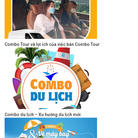
Combo Tour và lợi ích của việc bán Combo Tour
Combo du lịch – Xu hướng du lịch mới