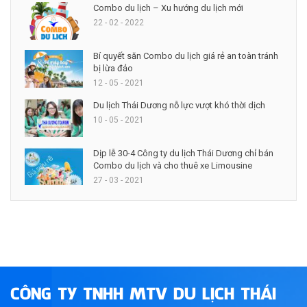
Combo du lịch – Xu hướng du lịch mới
22 - 02 - 2022
Bí quyết săn Combo du lịch giá rẻ an toàn tránh
bị lừa đảo
12 - 05 - 2021
Du lịch Thái Dương nỗ lực vượt khó thời dịch
10 - 05 - 2021
Dịp lễ 30-4 Công ty du lịch Thái Dương chỉ bán
Combo du lịch và cho thuê xe Limousine
27 - 03 - 2021
CÔNG TY TNHH MTV DU LỊCH THÁI