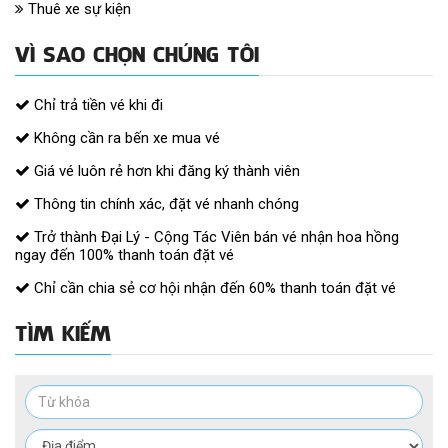
Thuê xe sự kiện
VÌ SAO CHỌN CHÚNG TÔI
Chỉ trả tiền vé khi đi
Không cần ra bến xe mua vé
Giá vé luôn rẻ hơn khi đăng ký thành viên
Thông tin chính xác, đặt vé nhanh chóng
Trở thành Đại Lý - Cộng Tác Viên bán vé nhận hoa hồng
ngay đến 100% thanh toán đặt vé
Chỉ cần chia sẻ cơ hội nhận đến 60% thanh toán đặt vé
TÌM KIẾM