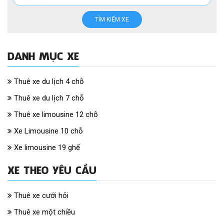
TÌM KIẾM XE
DANH MỤC XE
Thuê xe du lịch 4 chỗ
Thuê xe du lịch 7 chỗ
Thuê xe limousine 12 chỗ
Xe Limousine 10 chỗ
Xe limousine 19 ghế
XE THEO YÊU CẦU
Thuê xe cưới hỏi
Thuê xe một chiều