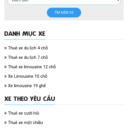
TÌM KIẾM XE
DANH MỤC XE
Thuê xe du lịch 4 chỗ
Thuê xe du lịch 7 chỗ
Thuê xe limousine 12 chỗ
Xe Limousine 10 chỗ
Xe limousine 19 ghế
XE THEO YÊU CẦU
Thuê xe cưới hỏi
Thuê xe một chiều