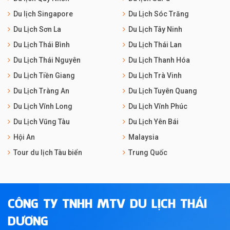
Du lịch Singapore
Du Lịch Sóc Trăng
Du Lịch Sơn La
Du Lịch Tây Ninh
Du Lịch Thái Bình
Du Lịch Thái Lan
Du Lịch Thái Nguyên
Du Lịch Thanh Hóa
Du Lịch Tiền Giang
Du Lịch Trà Vinh
Du Lịch Tràng An
Du Lịch Tuyên Quang
Du Lịch Vĩnh Long
Du Lịch Vĩnh Phúc
Du Lịch Vũng Tàu
Du Lịch Yên Bái
Hội An
Malaysia
Tour du lịch Tàu biển
Trung Quốc
CÔNG TY TNHH MTV DU LỊCH THÁI
DƯƠNG