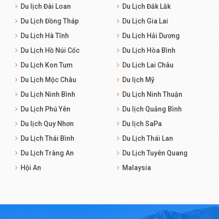
Du lịch Đài Loan
Du Lịch Đắk Lắk
Du Lịch Đồng Tháp
Du Lịch Gia Lai
Du Lịch Hà Tĩnh
Du Lịch Hải Dương
Du Lịch Hồ Núi Cốc
Du Lịch Hòa Bình
Du Lịch Kon Tum
Du Lịch Lai Châu
Du Lịch Mộc Châu
Du lịch Mỹ
Du Lịch Ninh Bình
Du Lịch Ninh Thuận
Du Lịch Phú Yên
Du lịch Quảng Bình
Du lịch Quy Nhơn
Du lịch SaPa
Du Lịch Thái Bình
Du Lịch Thái Lan
Du Lịch Tràng An
Du Lịch Tuyên Quang
Hội An
Malaysia