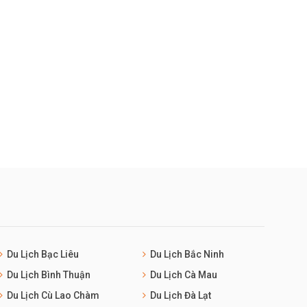
Du Lịch Bạc Liêu
Du Lịch Bắc Ninh
Du Lịch Bình Thuận
Du Lịch Cà Mau
Du Lịch Cù Lao Chàm
Du Lịch Đà Lạt