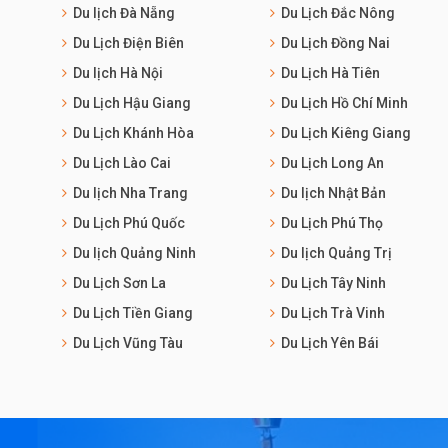
Du lịch Đà Nẵng
Du Lịch Đắc Nông
Du Lịch Điện Biên
Du Lịch Đồng Nai
Du lịch Hà Nội
Du Lịch Hà Tiên
Du Lịch Hậu Giang
Du Lịch Hồ Chí Minh
Du Lịch Khánh Hòa
Du Lịch Kiêng Giang
Du Lịch Lào Cai
Du Lịch Long An
Du lịch Nha Trang
Du lịch Nhật Bản
Du Lịch Phú Quốc
Du Lịch Phú Thọ
Du lịch Quảng Ninh
Du lịch Quảng Trị
Du Lịch Sơn La
Du Lịch Tây Ninh
Du Lịch Tiền Giang
Du Lịch Trà Vinh
Du Lịch Vũng Tàu
Du Lịch Yên Bái