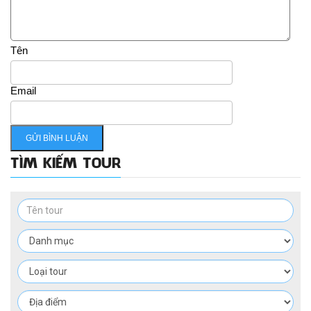
Tên
Email
TÌM KIẾM TOUR