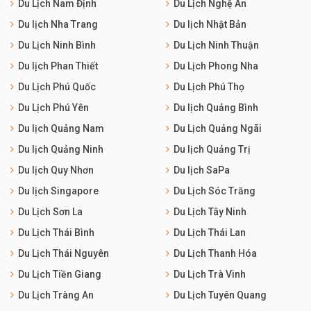
Du Lịch Nam Định
Du Lịch Nghệ An
Du lịch Nha Trang
Du lịch Nhật Bản
Du Lịch Ninh Bình
Du Lịch Ninh Thuận
Du lịch Phan Thiết
Du Lịch Phong Nha
Du Lịch Phú Quốc
Du Lịch Phú Thọ
Du Lịch Phú Yên
Du lịch Quảng Bình
Du lịch Quảng Nam
Du Lịch Quảng Ngãi
Du lịch Quảng Ninh
Du lịch Quảng Trị
Du lịch Quy Nhơn
Du lịch SaPa
Du lịch Singapore
Du Lịch Sóc Trăng
Du Lịch Sơn La
Du Lịch Tây Ninh
Du Lịch Thái Bình
Du Lịch Thái Lan
Du Lịch Thái Nguyên
Du Lịch Thanh Hóa
Du Lịch Tiền Giang
Du Lịch Trà Vinh
Du Lịch Tràng An
Du Lịch Tuyên Quang