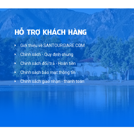
HỖ TRỢ KHÁCH HÀNG
Giới thiệu về SANTOURGIARE.COM
Chính sách - Quy định chung
Chính sách đổi/trả - Hoàn tiền
Chính sách bảo mật thông tin
Chính sách giao nhận - thanh toán